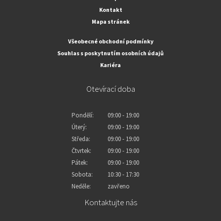
Kontakt
Mapa stránek
Všeobecné obchodní podmínky
Souhlas s poskytnutím osobních údajů
Kariéra
Otevírací doba
Pondělí:
09:00 - 19:00
Úterý:
09:00 - 19:00
Středa:
09:00 - 19:00
Čtvrtek:
09:00 - 19:00
Pátek:
09:00 - 19:00
Sobota:
10:30 - 17:30
Neděle:
zavřeno
Kontaktujte nás