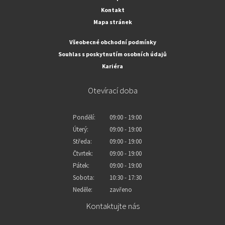
Kontakt
Mapa stránek
Všeobecné obchodní podmínky
Souhlas s poskytnutím osobních údajů
Kariéra
Otevírací doba
Pondělí:
09:00 - 19:00
Úterý:
09:00 - 19:00
Středa:
09:00 - 19:00
Čtvrtek:
09:00 - 19:00
Pátek:
09:00 - 19:00
Sobota:
10:30 - 17:30
Neděle:
zavřeno
Kontaktujte nás