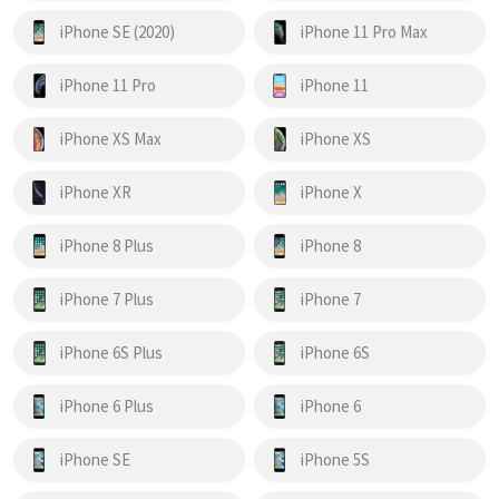
iPhone SE (2020)
iPhone 11 Pro Max
iPhone 11 Pro
iPhone 11
iPhone XS Max
iPhone XS
iPhone XR
iPhone X
iPhone 8 Plus
iPhone 8
iPhone 7 Plus
iPhone 7
iPhone 6S Plus
iPhone 6S
iPhone 6 Plus
iPhone 6
iPhone SE
iPhone 5S