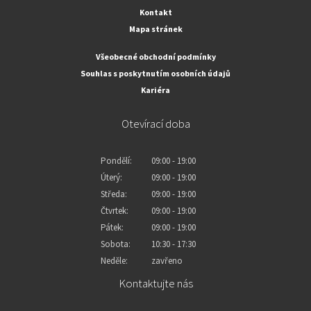
Kontakt
Mapa stránek
Všeobecné obchodní podmínky
Souhlas s poskytnutím osobních údajů
Kariéra
Otevírací doba
Pondělí:
09:00 - 19:00
Úterý:
09:00 - 19:00
Středa:
09:00 - 19:00
Čtvrtek:
09:00 - 19:00
Pátek:
09:00 - 19:00
Sobota:
10:30 - 17:30
Neděle:
zavřeno
Kontaktujte nás