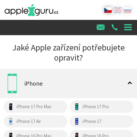
Jaké Apple zařízení potřebujete
opravit?
iPhone
iPhone 17 Pro Max
iPhone 17 Pro
iPhone 17 Air
iPhone 17
iPhone 16 Pro Max
iPhone 16 Pro