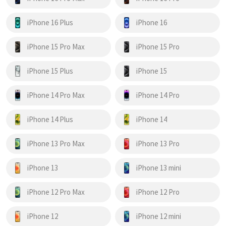
iPhone 16 Plus
iPhone 16
iPhone 15 Pro Max
iPhone 15 Pro
iPhone 15 Plus
iPhone 15
iPhone 14 Pro Max
iPhone 14 Pro
iPhone 14 Plus
iPhone 14
iPhone 13 Pro Max
iPhone 13 Pro
iPhone 13
iPhone 13 mini
iPhone 12 Pro Max
iPhone 12 Pro
iPhone 12
iPhone 12 mini