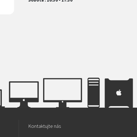
Kontaktujte nás