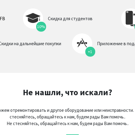
 FB
Скидка для студентов
10%
Скидки на дальнейшие покупки
Приложение в под
+1
Не нашли, что искали?
жем отремонтировать и другое оборудование или неисправности.
стесняйтесь, обращайтесь к нам, будем рады Вам помочь..
Не стесняйтесь, обращайтесь к нам, будем рады Вам помочь..