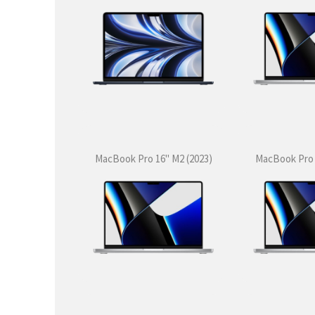
MacBook Pro 16" M2 (2023)
MacBook Pro 