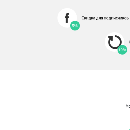
Скидка для подписчиков
5%
10%
Мо