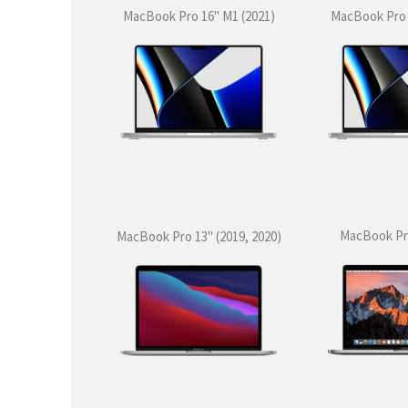
MacBook Pro 16" M1 (2021)
MacBook Pro 
MacBook Pro
MacBook Pro 13" (2019, 2020)