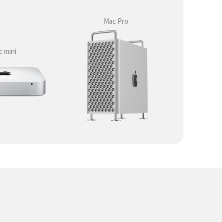
Mac Pro
 mini