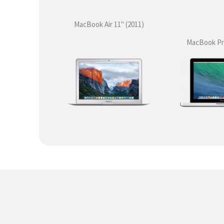
MacBook Air 11'' (2011)
MacBook Pro