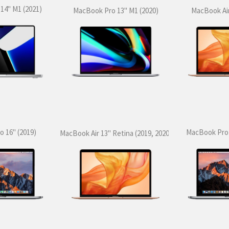
14" M1 (2021)
MacBook Air
MacBook Pro 13" M1 (2020)
 16" (2019)
MacBook Pro 1
MacBook Air 13" Retina (2019, 2020)