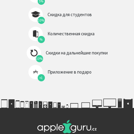
5%
Скидка для студентов
10%
Количественная скидка
%
Скидки на дальнейшие покупки
10%
Приложение в подаро
+1