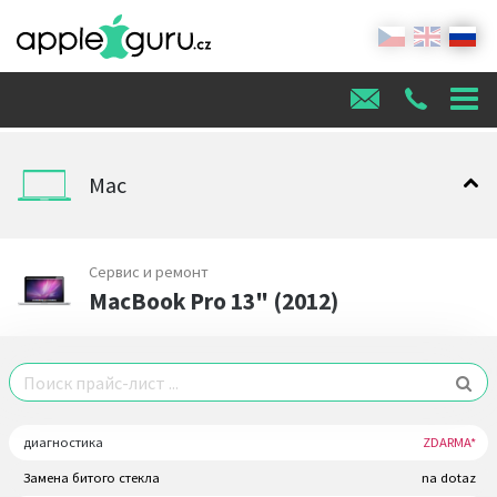
Mac
Сервис и ремонт
MacBook Pro 13" (2012)
диагностика
ZDARMA*
Замена битого стекла
na dotaz