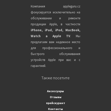
Компания appleguru.cz
фокусируется исключительно на
обслуживании и ремонте
продукции Apple, в частности
iPhone, iPad, iPod, MacBook,
Watch a Apple TV
. Мы
предлагаем вам надежное место
для профессионального и
быстрого обслуживания
устройств Apple при вас и с
гарантией.
Также посетите
Аксессуары
Отзывы
прейскурант
Контакты