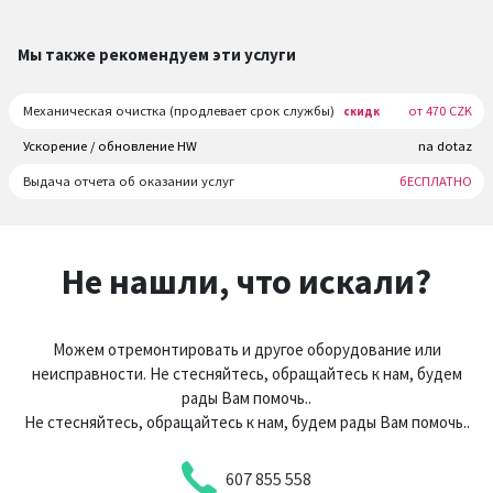
Мы также рекомендуем эти услуги
Механическая очистка (продлевает срок службы)
от 470 CZK
скидк
Ускорение / обновление HW
na dotaz
Выдача отчета об оказании услуг
бЕСПЛАТНО
Не нашли, что искали?
Можем отремонтировать и другое оборудование или
неисправности. Не стесняйтесь, обращайтесь к нам, будем
рады Вам помочь..
Не стесняйтесь, обращайтесь к нам, будем рады Вам помочь..
607 855 558